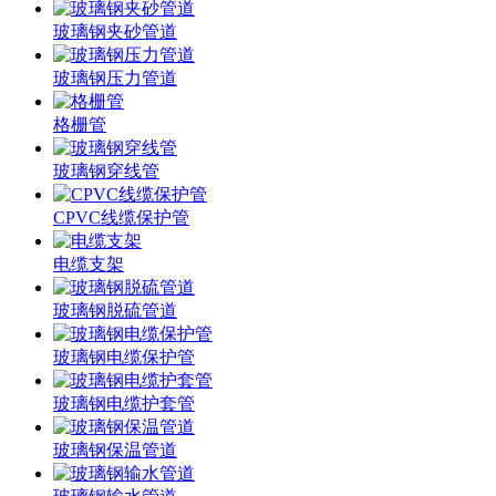
玻璃钢夹砂管道
玻璃钢压力管道
格栅管
玻璃钢穿线管
CPVC线缆保护管
电缆支架
玻璃钢脱硫管道
玻璃钢电缆保护管
玻璃钢电缆护套管
玻璃钢保温管道