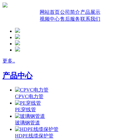
网站首页
公司简介
产品展示
视频中心
售后服务
联系我们
更多..
产品中心
CPVC电力管
PE穿线管
玻璃钢管道
HDPE线缆保护管