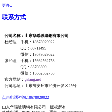
更多..
联系方式
公司名称：山东华瑞玻璃钢有限公司
杜经理 手机：18678029022
QQ：80711495
微信：18678029022
张经理 手机：15662562758
QQ：83708300
微信：15662562758
官方网站：
gelang.net
公司地址：山东省安丘市经济开发区25号
点击电话咨询:18678029022
山东华瑞玻璃钢有限公司 版权所有