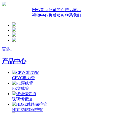
网站首页
公司简介
产品展示
视频中心
售后服务
联系我们
更多..
产品中心
CPVC电力管
PE穿线管
玻璃钢管道
HDPE线缆保护管