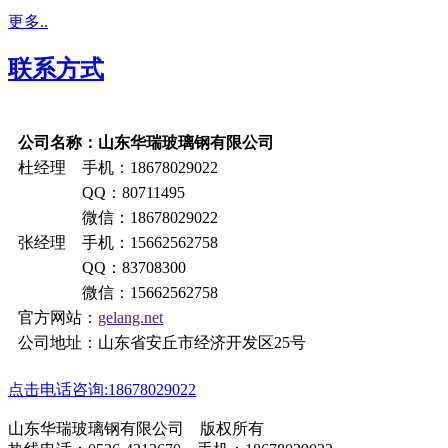
更多..
联系方式
公司名称：山东华瑞玻璃钢有限公司
杜经理 手机：18678029022
QQ：80711495
微信：18678029022
张经理 手机：15662562758
QQ：83708300
微信：15662562758
官方网站：
gelang.net
公司地址：山东省安丘市经济开发区25号
点击电话咨询:18678029022
山东华瑞玻璃钢有限公司 版权所有