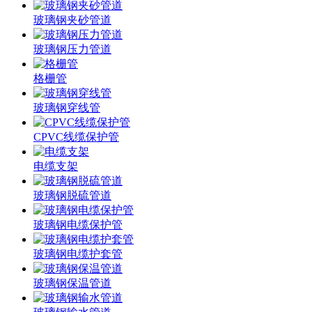
玻璃钢夹砂管道
玻璃钢压力管道
格栅管
玻璃钢穿线管
CPVC线缆保护管
电缆支架
玻璃钢脱硫管道
玻璃钢电缆保护管
玻璃钢电缆护套管
玻璃钢保温管道