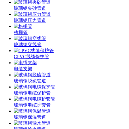
玻璃钢夹砂管道
玻璃钢压力管道
格栅管
玻璃钢穿线管
CPVC线缆保护管
电缆支架
玻璃钢脱硫管道
玻璃钢电缆保护管
玻璃钢电缆护套管
玻璃钢保温管道