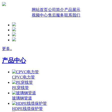
网站首页
公司简介
产品展示
视频中心
售后服务
联系我们
更多..
产品中心
CPVC电力管
PE穿线管
玻璃钢管道
HDPE线缆保护管