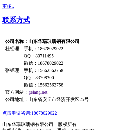
更多..
联系方式
公司名称：山东华瑞玻璃钢有限公司
杜经理 手机：18678029022
QQ：80711495
微信：18678029022
张经理 手机：15662562758
QQ：83708300
微信：15662562758
官方网站：
gelang.net
公司地址：山东省安丘市经济开发区25号
点击电话咨询:18678029022
山东华瑞玻璃钢有限公司 版权所有