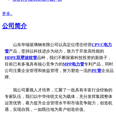
更多..
公司简介
山东华瑞玻璃钢有限公司以高定位理念经营
CPVC电力
管
产品，坚持以科技进步为动力，致力于开发高性能的
HDPE双壁波纹管
品种，我们不断探索科技投资的新路子，
目前已有多项具有核心竞争力的
MPP电力管
专利产品，同时
公司注重企业管理和效益管理，努力塑造一流的
PE管
企业品
牌。
我公司重视人才培养，汇聚了一批具有丰富行业经验的
专家队伍，我们以中华传统文化为载体，充分发挥集团整体
运营优势，着力提升企业管理水平和市场竞争能力，创造机
遇，实现自我，一如既往地为客户创造价值。