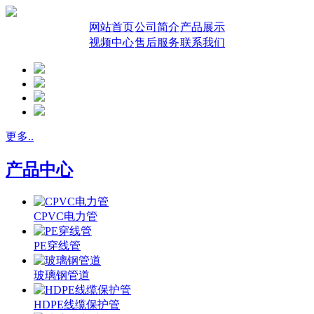
网站首页
公司简介
产品展示
视频中心
售后服务
联系我们
更多..
产品中心
CPVC电力管
PE穿线管
玻璃钢管道
HDPE线缆保护管