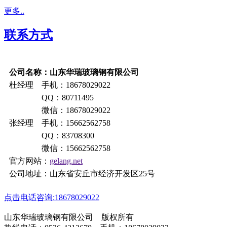
更多..
联系方式
公司名称：山东华瑞玻璃钢有限公司
杜经理 手机：18678029022
QQ：80711495
微信：18678029022
张经理 手机：15662562758
QQ：83708300
微信：15662562758
官方网站：
gelang.net
公司地址：山东省安丘市经济开发区25号
点击电话咨询:18678029022
山东华瑞玻璃钢有限公司 版权所有