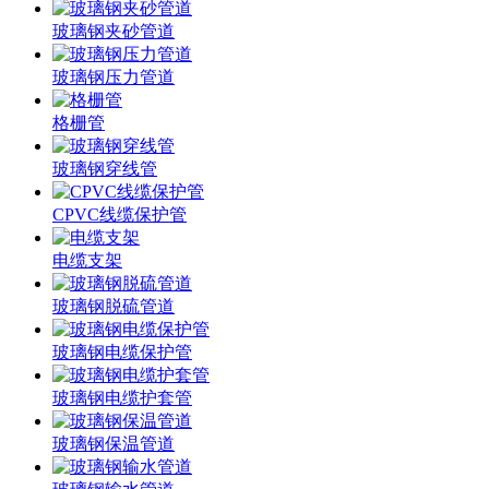
玻璃钢夹砂管道
玻璃钢压力管道
格栅管
玻璃钢穿线管
CPVC线缆保护管
电缆支架
玻璃钢脱硫管道
玻璃钢电缆保护管
玻璃钢电缆护套管
玻璃钢保温管道