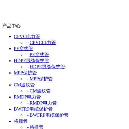
产品中心
CPVC电力管
├
CPVC电力管
PE穿线管
├
PE穿线管
HDPE线缆保护管
├
HDPE线缆保护管
MPP保护管
├
MPP保护管
CM波纹管
├
CM波纹管
RMDP电力管
├
RMDP电力管
BWFRP电缆保护管
├
BWFRP电缆保护管
格栅管
├
格栅管