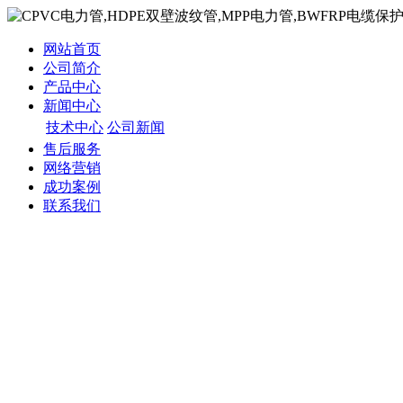
网站首页
公司简介
产品中心
新闻中心
技术中心
公司新闻
售后服务
网络营销
成功案例
联系我们