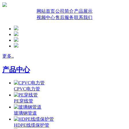
网站首页
公司简介
产品展示
视频中心
售后服务
联系我们
更多..
产品中心
CPVC电力管
PE穿线管
玻璃钢管道
HDPE线缆保护管