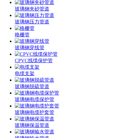
玻璃钢夹砂管道
玻璃钢压力管道
格栅管
玻璃钢穿线管
CPVC线缆保护管
电缆支架
玻璃钢脱硫管道
玻璃钢电缆保护管
玻璃钢电缆护套管
玻璃钢保温管道