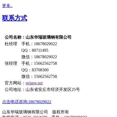
更多..
联系方式
公司名称：山东华瑞玻璃钢有限公司
杜经理 手机：18678029022
QQ：80711495
微信：18678029022
张经理 手机：15662562758
QQ：83708300
微信：15662562758
官方网站：
gelang.net
公司地址：山东省安丘市经济开发区25号
点击电话咨询:18678029022
山东华瑞玻璃钢有限公司 版权所有