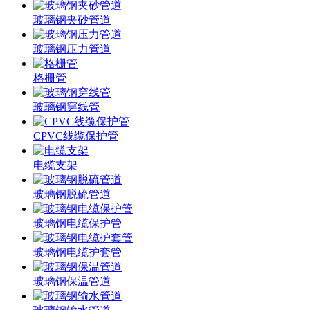
玻璃钢夹砂管道
玻璃钢压力管道
格栅管
玻璃钢穿线管
CPVC线缆保护管
电缆支架
玻璃钢脱硫管道
玻璃钢电缆保护管
玻璃钢电缆护套管
玻璃钢保温管道