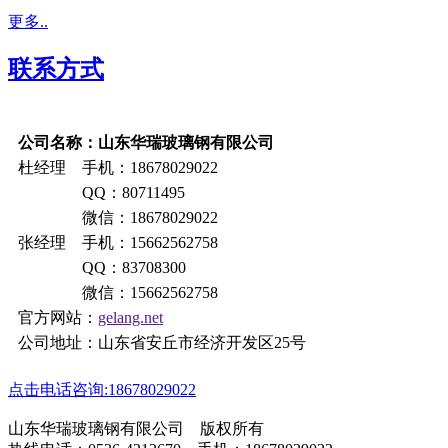
更多..
联系方式
公司名称：山东华瑞玻璃钢有限公司
杜经理 手机：18678029022
QQ：80711495
微信：18678029022
张经理 手机：15662562758
QQ：83708300
微信：15662562758
官方网站：
gelang.net
公司地址：山东省安丘市经济开发区25号
点击电话咨询:18678029022
山东华瑞玻璃钢有限公司 版权所有