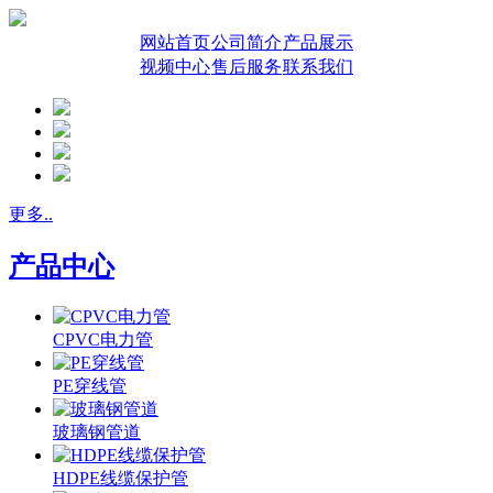
网站首页
公司简介
产品展示
视频中心
售后服务
联系我们
更多..
产品中心
CPVC电力管
PE穿线管
玻璃钢管道
HDPE线缆保护管