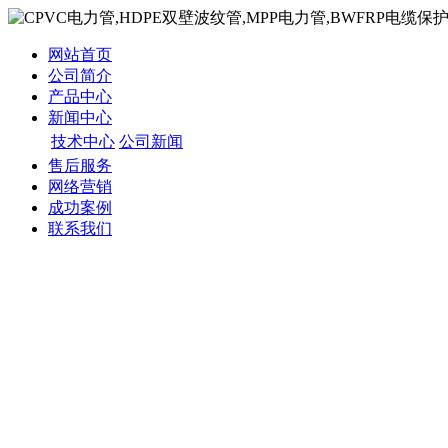
网站首页
公司简介
产品中心
新闻中心
技术中心
公司新闻
售后服务
网络营销
成功案例
联系我们