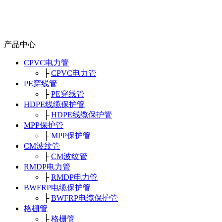
产品中心
CPVC电力管
├
CPVC电力管
PE穿线管
├
PE穿线管
HDPE线缆保护管
├
HDPE线缆保护管
MPP保护管
├
MPP保护管
CM波纹管
├
CM波纹管
RMDP电力管
├
RMDP电力管
BWFRP电缆保护管
├
BWFRP电缆保护管
格栅管
├
格栅管