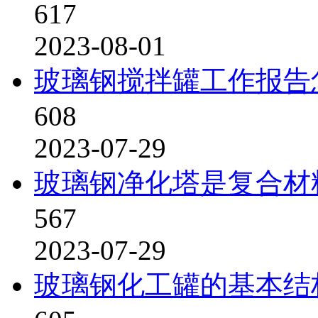
617
2023-08-01
玻璃钢搅拌罐工作报告
608
2023-07-29
玻璃钢净化塔是复合材
567
2023-07-29
玻璃钢化工罐的基本结