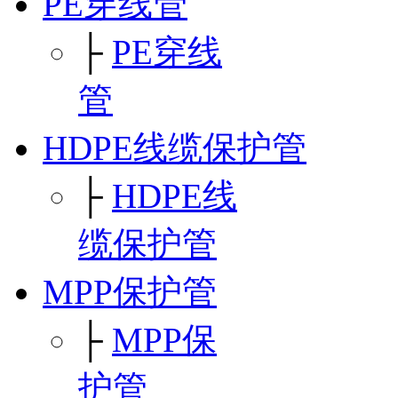
PE穿线管
├
PE穿线
管
HDPE线缆保护管
├
HDPE线
缆保护管
MPP保护管
├
MPP保
护管