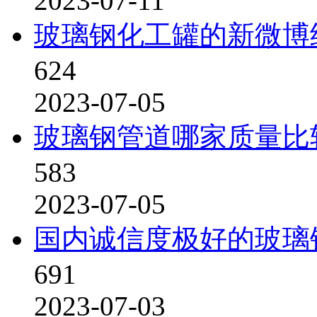
2023-07-11
玻璃钢化工罐的新微博
624
2023-07-05
玻璃钢管道哪家质量比
583
2023-07-05
国内诚信度极好的玻璃
691
2023-07-03