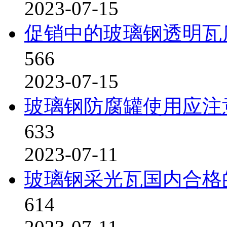
2023-07-15
促销中的玻璃钢透明瓦
566
2023-07-15
玻璃钢防腐罐使用应注
633
2023-07-11
玻璃钢采光瓦国内合格
614