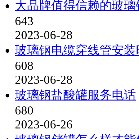
大品牌值得信赖的玻璃
643
2023-06-28
玻璃钢电缆穿线管安装
608
2023-06-28
玻璃钢盐酸罐服务电话
680
2023-06-26