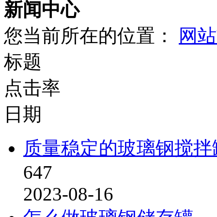
新闻中心
您当前所在的位置：
网站
标题
点击率
日期
质量稳定的玻璃钢搅拌
647
2023-08-16