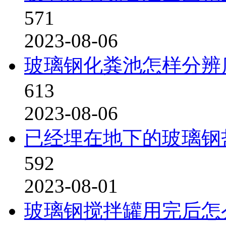
571
2023-08-06
玻璃钢化粪池怎样分辨
613
2023-08-06
已经埋在地下的玻璃钢
592
2023-08-01
玻璃钢搅拌罐用完后怎