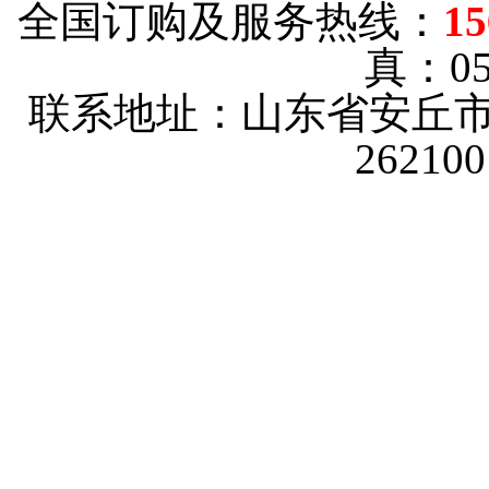
全国订购及服务热线：
15
真：053
联系地址：山东省安丘市
2621