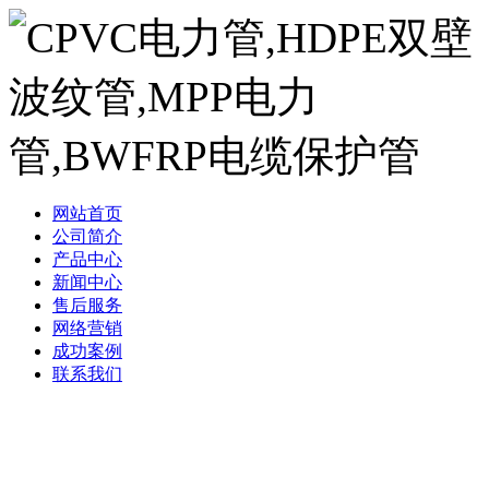
网站首页
公司简介
产品中心
新闻中心
售后服务
网络营销
成功案例
联系我们