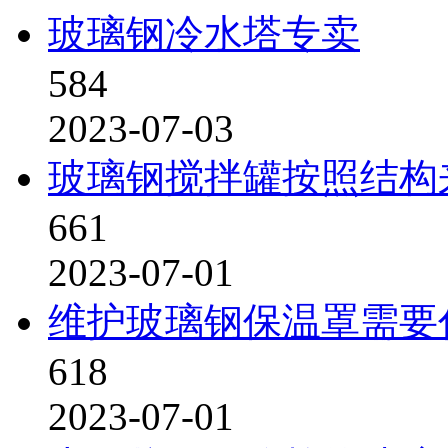
玻璃钢冷水塔专卖
584
2023-07-03
玻璃钢搅拌罐按照结构
661
2023-07-01
维护玻璃钢保温罩需要
618
2023-07-01