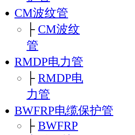
CM波纹管
├
CM波纹
管
RMDP电力管
├
RMDP电
力管
BWFRP电缆保护管
├
BWFRP