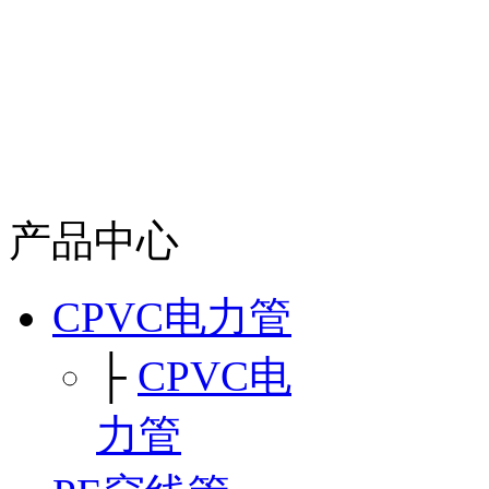
产品中心
CPVC电力管
├
CPVC电
力管