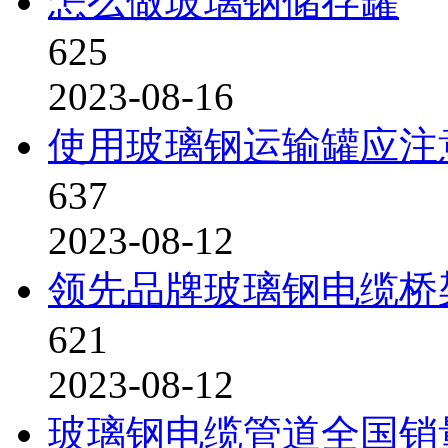
怎么做玻璃钢储存罐
625
2023-08-16
使用玻璃钢运输罐应注
637
2023-08-12
领先品牌玻璃钢电缆桥
621
2023-08-12
玻璃钢电缆管道全国销