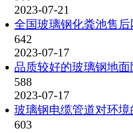
2023-07-21
全国玻璃钢化粪池售后
642
2023-07-17
品质较好的玻璃钢地面
588
2023-07-17
玻璃钢电缆管道对环境
603