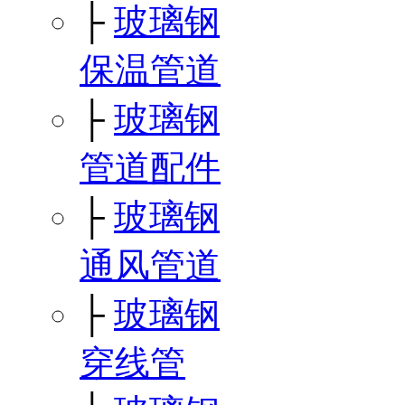
├
玻璃钢
保温管道
├
玻璃钢
管道配件
├
玻璃钢
通风管道
├
玻璃钢
穿线管