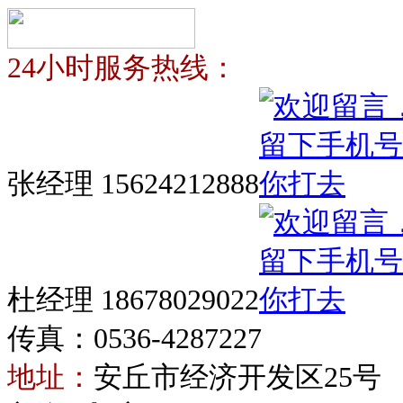
24小时服务热线：
张经理 15624212888
杜经理 18678029022
传真：0536-4287227
地址：
安丘市经济开发区25号