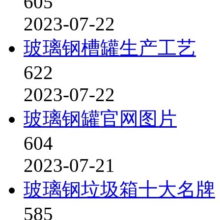
605
2023-07-22
玻璃钢槽罐生产工艺
622
2023-07-22
玻璃钢罐官网图片
604
2023-07-21
玻璃钢垃圾箱十大名牌
585