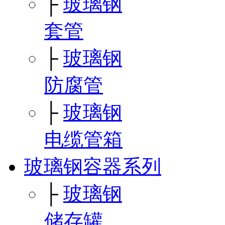
├
玻璃钢
套管
├
玻璃钢
防腐管
├
玻璃钢
电缆管箱
玻璃钢容器系列
├
玻璃钢
储存罐